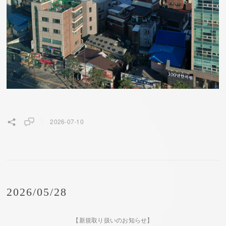
2026-07-10
2026/05/28
【新規取り扱いのお知らせ】