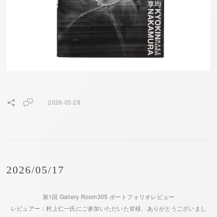
2026-05-28
2026/05/17
第1回 Gallery Room305 ポートフォリオレビュー
レビュアー：村上仁一氏にご参加いただいた皆様、ありがとうございまし