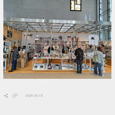
2026-04-18