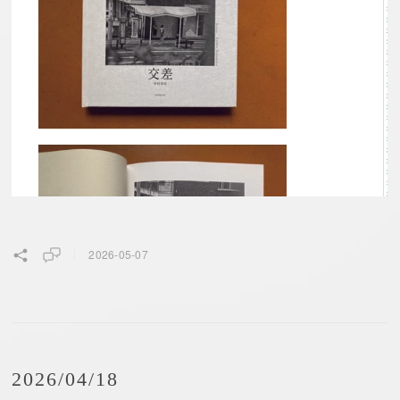
2026-05-07
2026/04/18