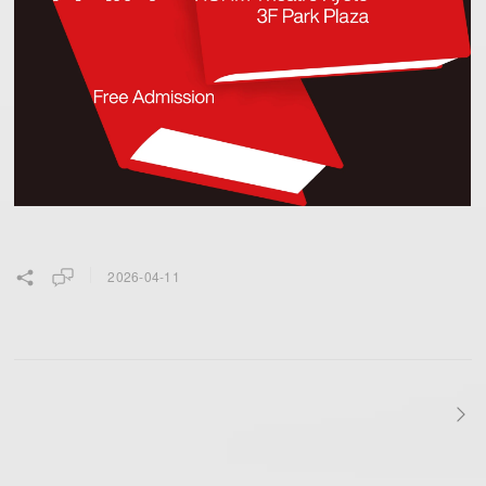
2026-04-11