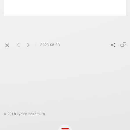
2023-08-23
© 2018 kyokin nakamura