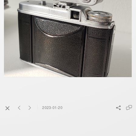
2023-01-20