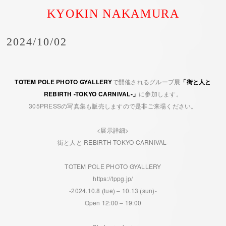
KYOKIN NAKAMURA
2024/10/02
TOTEM POLE PHOTO GYALLERY
で開催されるグループ展
「街と人と
REBIRTH -TOKYO CARNIVAL-」
に参加します。
305PRESSの写真集も販売しますので是非ご来場ください。
<展示詳細>
街と人と REBIRTH-TOKYO CARNIVAL-
TOTEM POLE PHOTO GYALLERY
https://tppg.jp/
-2024.10.8 (tue) – 10.13 (sun)-
Open 12:00 – 19:00