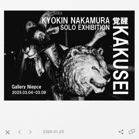
2025-01-20