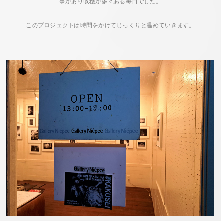
事があり収穫が多々ある毎日でした。
このプロジェクトは時間をかけてじっくりと温めていきます。