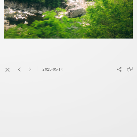
2025-05-14