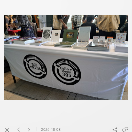
2025-10-08