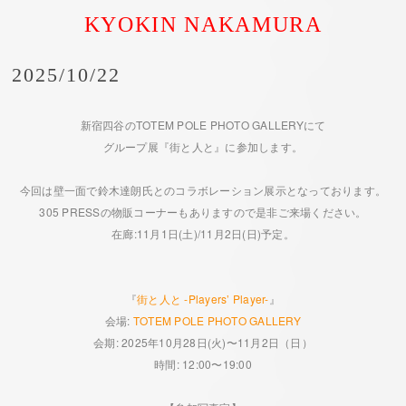
KYOKIN NAKAMURA
2025/10/22
新宿四谷のTOTEM POLE PHOTO GALLERYにて
グループ展『街と人と』に参加します。
今回は壁一面で鈴木達朗氏とのコラボレーション展示となっております。
305 PRESSの物販コーナーもありますので是非ご来場ください。
在廊:11月1日(土)/11月2日(日)予定。
『
街と人と -Players’ Player-
』
会場:
TOTEM POLE PHOTO GALLERY
会期: 2025年10月28日(火)〜11月2日（日）
時間: 12:00〜19:00