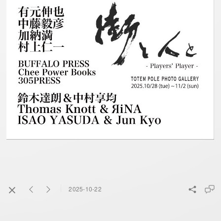
2025-10-22