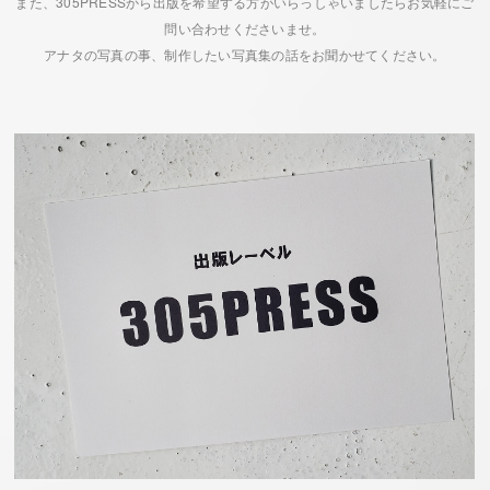
また、305PRESSから出版を希望する方がいらっしゃいましたらお気軽にご
問い合わせくださいませ。
アナタの写真の事、制作したい写真集の話をお聞かせてください。