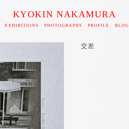
KYOKIN NAKAMURA
EXHIBITIONS
PHOTOGRAPHS
PROFILE
BLOG
交差