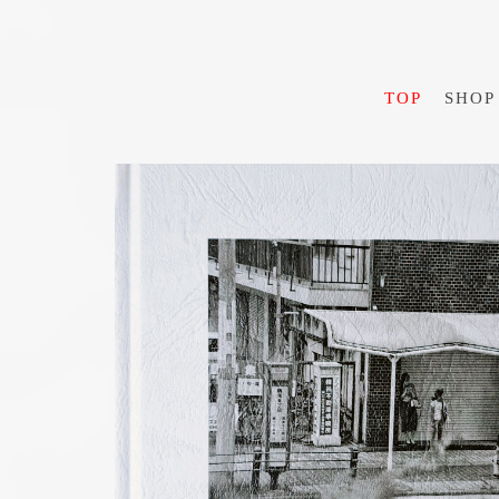
TOP
SHOP