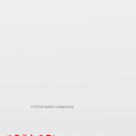
© 2018 kyokin nakamura