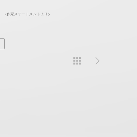
<作家ステートメントより>