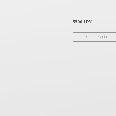
5500 JPY
カートに追加